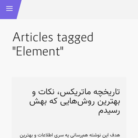
Articles tagged
"Element"
تاریخچه ماتریکس، نکات و
بهترین روش‌هایی که بهش
رسیدم
هدف این نوشته هم‌رسانی یه سری اطلاعات و بهترین