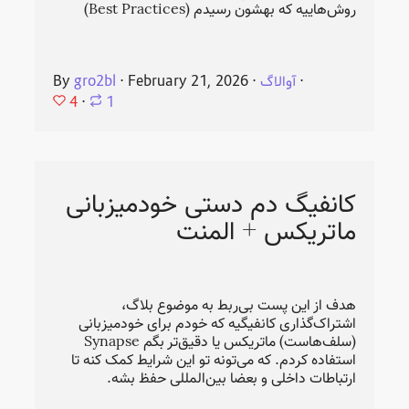
روش‌هاییه که بهشون رسیدم (Best Practices)
⋅
آوالاگ
⋅
February 21, 2026
⋅
gro2bl
By
4
⋅
1
کانفیگ دم دستی خودمیزبانی
ماتریکس + المنت
هدف از این پست بی‌ربط به موضوع بلاگ،
اشتراک‌گذاری کانفیگیه که خودم برای خودمیزبانی
(سلف‌هاست) ماتریکس یا دقیق‌تر بگم Synapse
استفاده کردم. که می‌تونه تو این شرایط کمک کنه تا
ارتباطات داخلی و بعضا بین‌المللی حفظ بشه.