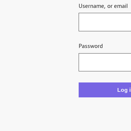
Username, or email
Password