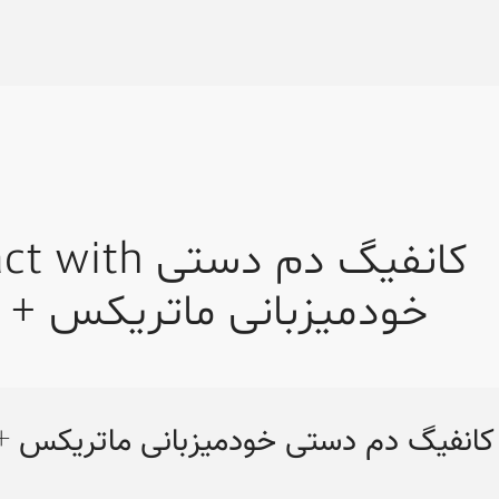
th کانفیگ دم دستی
خودمیزبانی ماتریکس + 
کانفیگ دم دستی خودمیزبانی ماتریکس +