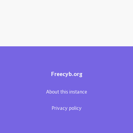
Freecyb.org
About this instance
Privacy policy