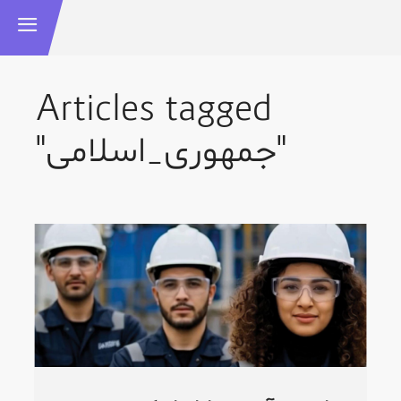
Articles tagged
"جمهوری_اسلامی"