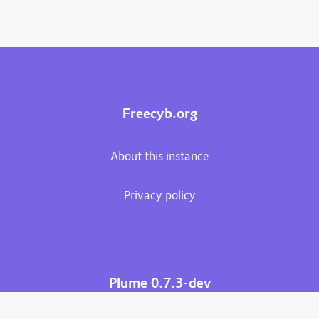
Freecyb.org
About this instance
Privacy policy
Plume 0.7.3-dev