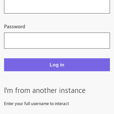
Password
I'm from another instance
Enter your full username to interact