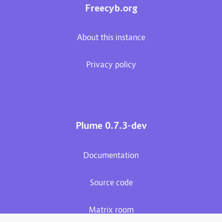
Freecyb.org
About this instance
Privacy policy
Plume 0.7.3-dev
Documentation
Source code
Matrix room