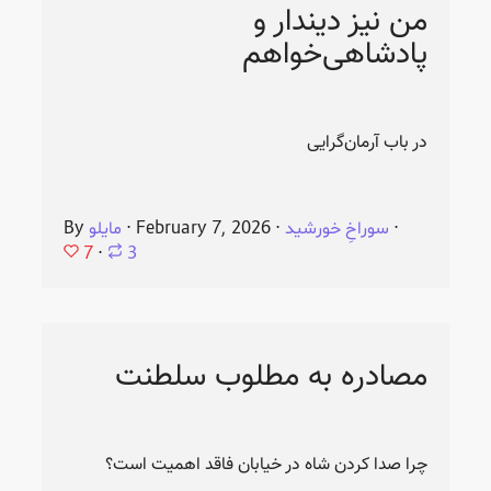
من نیز دیندار و
پادشاهی‌خواهم
در باب آرمان‌گرایی
⋅
سوراخِ خورشید
⋅
February 7, 2026
⋅
مایلو
By
7
⋅
3
مصادره به مطلوب سلطنت
چرا صدا کردن شاه در خیابان فاقد اهمیت است؟