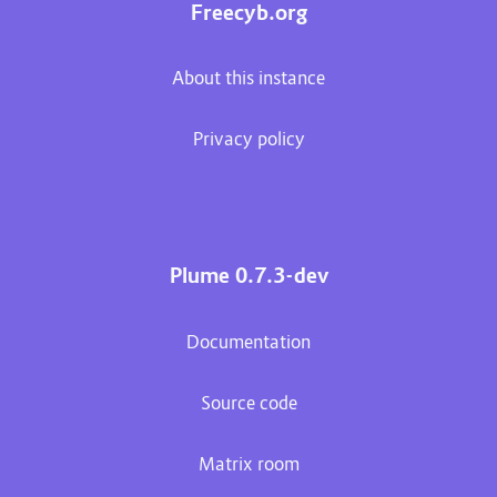
Freecyb.org
About this instance
Privacy policy
Plume 0.7.3-dev
Documentation
Source code
Matrix room