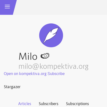
Milo 🍉
milo@kompektiva.org
Open on kompektiva.org
Stargazer
Articles
Subscribers
Subscriptions