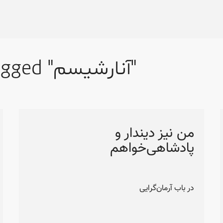
Articles tagged "آنارشیسم"
من نیز دیندار و
پادشاهی‌خواهم
در باب آرمان‌گرایی