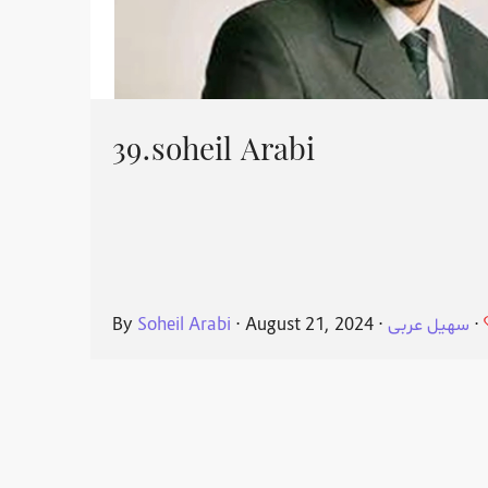
39.soheil Arabi
⋅
سهیل عربی
⋅
August 21, 2024
⋅
Soheil Arabi
By