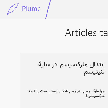
Plume
ابتذال مارکسیسم در سایهٔ
لنینیسم
چرا مارکسیسم-لنینیسم نه کمونیستی است و نه حتا
مارکسیستی؟