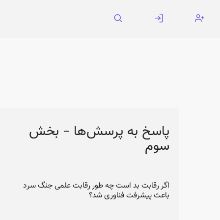
پاسخ به پرسش‌ها - بخش
سوم
اگر رقابت بد است چه طور رقابت علمی جنگ سرد
باعث پیشرفت فناوری شد؟