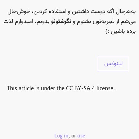
به‌هرحال اگه دوست داشتین و استفاده کردین، خوش‌حال
می‌شم از تجربه‌تون بشنوم و
نگرشتونو
بدونم. امیدوارم لذت
برده باشین :)
لینوکس
This article is under the CC BY-SA 4 license.
Log in
, or
use