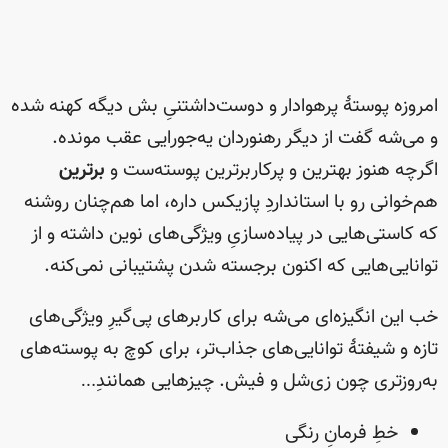
امروزه پوستهٔ پرهوادار و دوست‌داشتنیِ بش دیگه کهنه شده
و می‌شه گفت از دیگر رهنوردان یه‌جورایی عقب مونده.
اگرچه هنوز بهترین و پرکاربرترین پوسته‌ست و
برترین
هم‌خوانی رو با استانداردِ پازیکس داره، اما هم‌چنان روشنه
که کاستی‌هایی در پیاده‌سازیِ ویژگی‌های نوین داشته و از
توانایی‌هایی که اکنون برجسته شدن پشتیبانی نمی‌کنه.
خب این انگیزه‌ای می‌شه برای کاربرهای پی‌گیرِ ویژگی‌های
تازه و شیفتهٔ توانایی‌های جذاب‌تر، برای کوچ به پوسته‌های
به‌روزتری چون زی‌شل و فیش. چیزهایی همانندِ…
خطِ فرمانِ رنگی