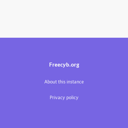
Freecyb.org
About this instance
Privacy policy