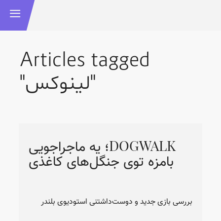
Articles tagged
"لینوکس"
‫DOGWALK؛ یه ماجراجویی
بامزه توی جنگل‌های کاغذی
بررسی بازی جدید و دوست‌داشتنی استودیوی بلندر