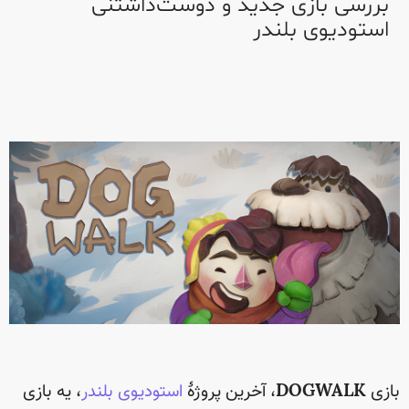
بررسی بازی جدید و دوست‌داشتنی
استودیوی بلندر
بازی
DOGWALK
، آخرین پروژهٔ
استودیوی بلندر
، یه بازی