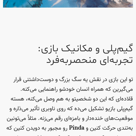
گیم‌پلی و مکانیک بازی:
تجربه‌ای منحصربه‌فرد
تو این بازی در نقش یه سگ بزرگ و دوست‌داشتنی قرار
می‌گیرین که همراه انسان خودشو راهنمایی می‌کنه.
قلاده‌ای که این دو شخصیتو به هم وصل می‌کنه، هسته
گیم‌پلی بازیو تشکیل می‌ده که روی ناوبری تأثیر می‌ذاره و
موقعیت‌های خنده‌دار و بامزه‌ای رقم می‌زنه. مثلاً می‌تونین
به‌تندی حرکت کنین و
Pinda
رو مجبور به دویدن کنین که