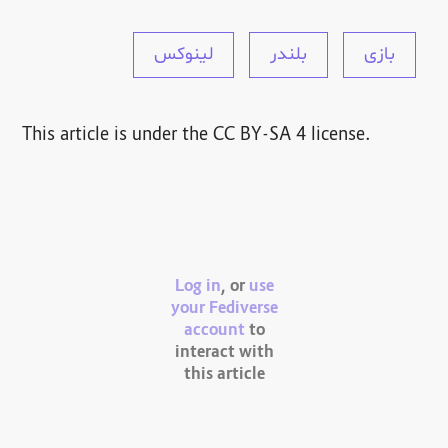
بازی
بلندر
لینوکس
This article is under the CC BY-SA 4 license.
Log in
, or
use
your Fediverse
account
to
interact with
this article