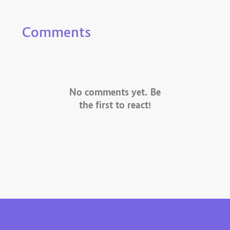
Comments
No comments yet. Be
the first to react!