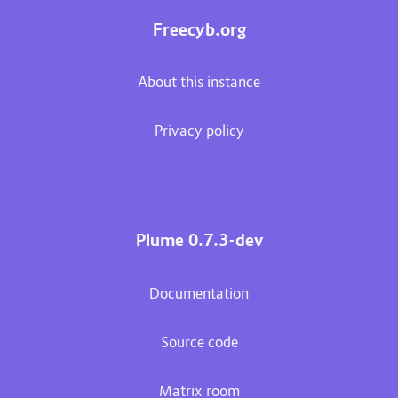
Freecyb.org
About this instance
Privacy policy
Plume 0.7.3-dev
Documentation
Source code
Matrix room