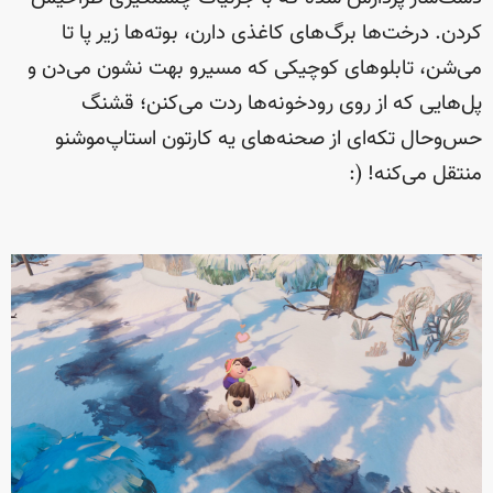
کردن. درخت‌ها برگ‌های کاغذی دارن، بوته‌ها زیر پا تا
می‌شن، تابلوهای کوچیکی که مسیرو بهت نشون می‌دن و
پل‌هایی که از روی رودخونه‌ها ردت می‌کنن؛ قشنگ
حس‌وحال تکه‌ای از صحنه‌های یه کارتون استاپ‌موشنو
منتقل می‌کنه! (: