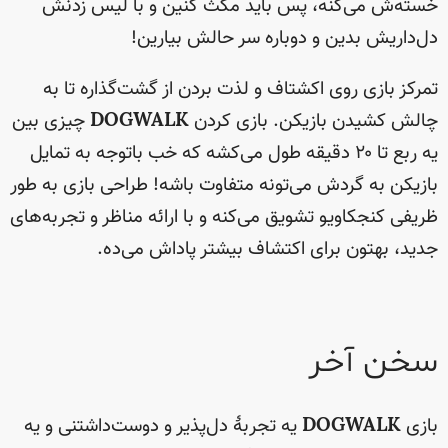
خسته‌ش می‌کنه، پس باید مکث کنین و با لیس زدنش
دل‌داریش بدین و دوباره سر حالش بیارین!
تمرکز بازی روی اکشتاف و لذت بردن از گشت‌گذاره تا به
چالش کشیدن بازیکن. بازی کردن
DOGWALK
چیزی بین
یه ربع تا ۲۰ دقیقه طول می‌کشه که خب باتوجه به تمایل
بازیکن به گردش می‌تونه متفاوت باشه! طراحی بازی به طور
ظریفی کنجکاویو تشویق می‌کنه و با ارائه مناظر و تجربه‌های
جدید، بهتون برای اکتشاف بیشتر پاداش می‌ده.
سخن آخر
بازی
DOGWALK
یه تجربهٔ دل‌پذیر و دوست‌داشتنی و یه