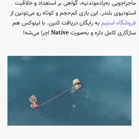
ماجراجویی به‌یادموندنیه، گواهی بر استعداد و خلاقیت
استودیوی بلندر. این بازی کم‌حجم و کوتاه رو می‌تونین از
فروشگاه استیم
به رایگان دریافت کنین. با لینوکس هم
سازگاری کامل داره و به‌صورت
Native
اجرا می‌شه!